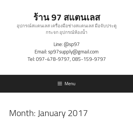
Skip
to
ร้าน 97 สแตนเลส
content
อุปกรณ์สแตนเลส เครื่องมือช่างสแตนเลส มือจับประตู
กระจก อุปกรณ์ห้องน้ำ
Line:
@sp97
Email:
sp97supply@gmail.com
Tel:
097-478-9797
,
085-159-9797
Menu
Month:
January 2017