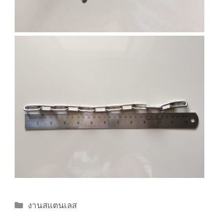
Categories
งานสแตนเลส