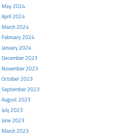
May 2024
April 2024
March 2024
February 2024
January 2024
December 2023
November 2023
October 2023
September 2023
August 2023
July 2023
June 2023
March 2023