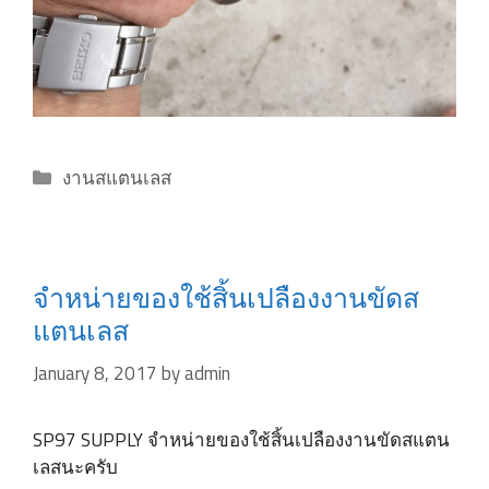
Categories
งานสแตนเลส
จำหน่ายของใช้สิ้นเปลืองงานขัดส
แตนเลส
January 8, 2017
by
admin
SP97 SUPPLY จำหน่ายของใช้สิ้นเปลืองงานขัดสแตน
เลสนะครับ