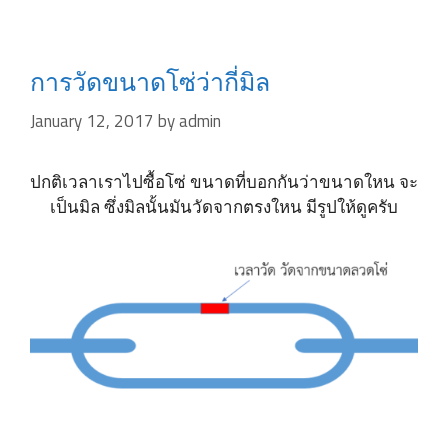
การวัดขนาดโซ่ว่ากี่มิล
January 12, 2017
by
admin
ปกติเวลาเราไปซื้อโซ่ ขนาดที่บอกกันว่าขนาดใหน จะ
เป็นมิล ซึ่งมิลนั้นมันวัดจากตรงใหน มีรูปให้ดูครับ