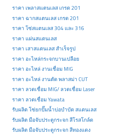
ราคา เพลาสแตนเลส เกรด 201
ราคา ฉากสแตนเลส เกรด 201
ราคา โซ่สแตนเลส 304 และ 316
ราคา แผ่นสแตนเลส
ราคา เสาสแตนเลส สำเร็จรูป
ราคา อะไหล่กระจกบานเปลือย
ราคา อะไหล่ งานเชื่อม MIG
ราคา อะไหล่ งานตัด พลาสม่า CUT
ราคา ลวดเชื่อม MIG/ ลวดเชื่อม Laser
ราคา ลวดเชื่อม Yawata
รับผลิต โซ่ยกปั๊มน้ำบ่อบำบัด สแตนเลส
รับผลิต มือจับประตูกระจก สีโรสโกล์ด
รับผลิต มือจับประตูกระจก สีทองแดง