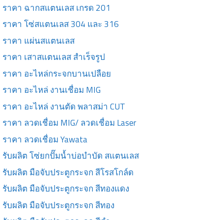
ราคา ฉากสแตนเลส เกรด 201
ราคา โซ่สแตนเลส 304 และ 316
ราคา แผ่นสแตนเลส
ราคา เสาสแตนเลส สำเร็จรูป
ราคา อะไหล่กระจกบานเปลือย
ราคา อะไหล่ งานเชื่อม MIG
ราคา อะไหล่ งานตัด พลาสม่า CUT
ราคา ลวดเชื่อม MIG/ ลวดเชื่อม Laser
ราคา ลวดเชื่อม Yawata
รับผลิต โซ่ยกปั๊มน้ำบ่อบำบัด สแตนเลส
รับผลิต มือจับประตูกระจก สีโรสโกล์ด
รับผลิต มือจับประตูกระจก สีทองแดง
รับผลิต มือจับประตูกระจก สีทอง