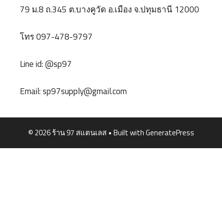
79 ม.8 ถ.345 ต.บางคูวัด อ.เมือง จ.ปทุมธานี 12000
โทร 097-478-9797
Line id: @sp97
Email:
sp97supply@gmail.com
© 2026 ร้าน 97 สแตนเลส
• Built with
GeneratePress