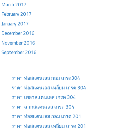
March 2017
February 2017
January 2017
December 2016
November 2016
September 2016
ราคา ท่อสแตนเลส กลม เกรด304
ราคา ท่อสแตนเลส เหลี่ยม เกรด 304
ราคา เพลาสแตนเลส เกรด 304
ราคา ฉากสแตนเลส เกรด 304
ราคา ท่อสแตนเลส กลม เกรด 201
ราคา ท่อสแตนเลส เหลี่ยม เกรด 201