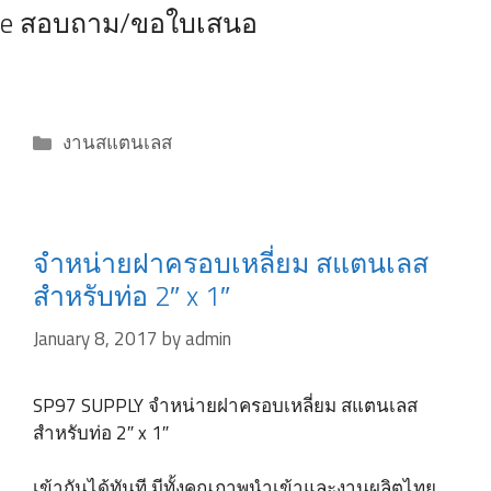
ne สอบถาม/ขอใบเสนอ
Categories
งานสแตนเลส
จำหน่ายฝาครอบเหลี่ยม สแตนเลส
สำหรับท่อ 2″ x 1″
January 8, 2017
by
admin
SP97 SUPPLY จำหน่ายฝาครอบเหลี่ยม สแตนเลส
สำหรับท่อ 2″ x 1″
เข้ากันได้ทันที มีทั้งคุณภาพนำเข้าและงานผลิตไทย