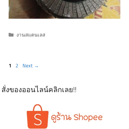
Categories
งานสแตนเลส
Page
Page
1
2
Next
→
สั่งของออนไลน์คลิกเลย!!