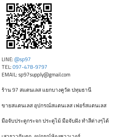
LINE:
@sp97
TEL:
097-478-9797
EMAIL:
sp97supply@gmail.com
ร้าน 97 สแตนเลส แยกบางคูวัด ปทุมธานี
ขายสแตนเลส อุปกรณ์สแตนเลส เฟอร์สแตนเลส
มือจับประตูกระจก ประตูไม้ มือจับฝัง ทำสีต่างๆได้
เสาราวกันตก, อุปกรณ์ห้องชาวเวอร์