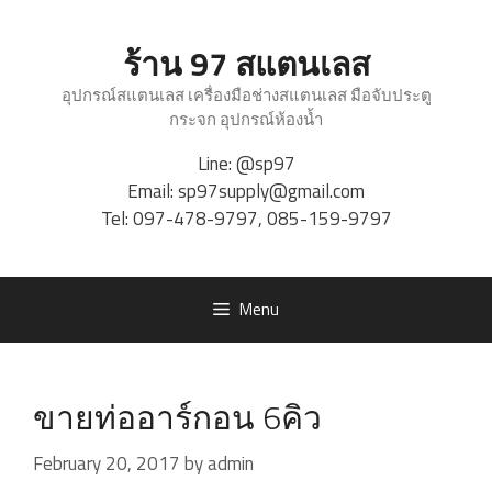
Skip
to
ร้าน 97 สแตนเลส
content
อุปกรณ์สแตนเลส เครื่องมือช่างสแตนเลส มือจับประตู
กระจก อุปกรณ์ห้องน้ำ
Line:
@sp97
Email:
sp97supply@gmail.com
Tel:
097-478-9797
,
085-159-9797
Menu
ขายท่ออาร์กอน 6คิว
February 20, 2017
by
admin