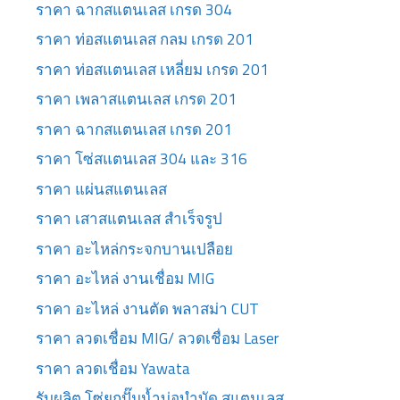
ราคา ฉากสแตนเลส เกรด 304
ราคา ท่อสแตนเลส กลม เกรด 201
ราคา ท่อสแตนเลส เหลี่ยม เกรด 201
ราคา เพลาสแตนเลส เกรด 201
ราคา ฉากสแตนเลส เกรด 201
ราคา โซ่สแตนเลส 304 และ 316
ราคา แผ่นสแตนเลส
ราคา เสาสแตนเลส สำเร็จรูป
ราคา อะไหล่กระจกบานเปลือย
ราคา อะไหล่ งานเชื่อม MIG
ราคา อะไหล่ งานตัด พลาสม่า CUT
ราคา ลวดเชื่อม MIG/ ลวดเชื่อม Laser
ราคา ลวดเชื่อม Yawata
รับผลิต โซ่ยกปั๊มน้ำบ่อบำบัด สแตนเลส