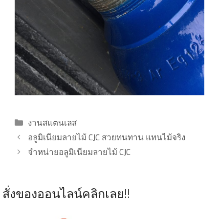
Categories
งานสแตนเลส
อลูมิเนียมลายไม้ CJC สวยทนทาน แทนไม้จริง
จำหน่ายอลูมิเนียมลายไม้ CJC
สั่งของออนไลน์คลิกเลย!!