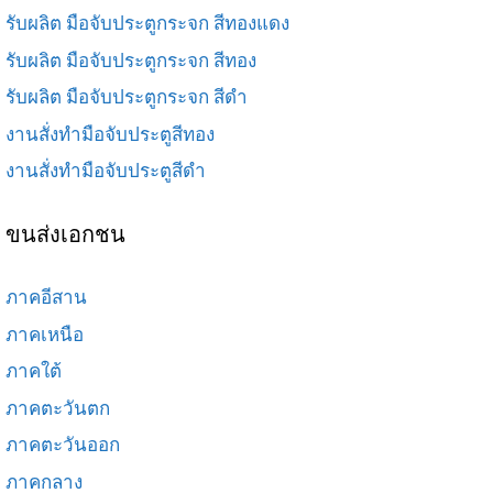
รับผลิต มือจับประตูกระจก สีทองแดง
รับผลิต มือจับประตูกระจก สีทอง
รับผลิต มือจับประตูกระจก สีดำ
งานสั่งทำมือจับประตูสีทอง
งานสั่งทำมือจับประตูสีดำ
ขนส่งเอกชน
ภาคอีสาน
ภาคเหนือ
ภาคใต้
ภาคตะวันตก
ภาคตะวันออก
ภาคกลาง