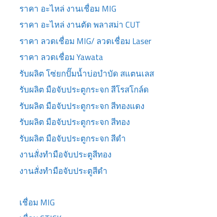
ราคา อะไหล่ งานเชื่อม MIG
ราคา อะไหล่ งานตัด พลาสม่า CUT
ราคา ลวดเชื่อม MIG/ ลวดเชื่อม Laser
ราคา ลวดเชื่อม Yawata
รับผลิต โซ่ยกปั๊มน้ำบ่อบำบัด สแตนเลส
รับผลิต มือจับประตูกระจก สีโรสโกล์ด
รับผลิต มือจับประตูกระจก สีทองแดง
รับผลิต มือจับประตูกระจก สีทอง
รับผลิต มือจับประตูกระจก สีดำ
งานสั่งทำมือจับประตูสีทอง
งานสั่งทำมือจับประตูสีดำ
เชื่อม MIG