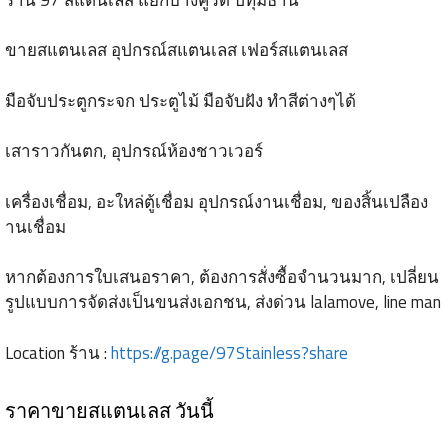
ขายสแตนเลส อุปกรณ์สแตนเลส เฟอร์สแตนเลส
มือจับประตูกระจก ประตูไม้ มือจับฝัง ทำสีต่างๆได้
เสาราวกันตก, อุปกรณ์ห้องชาวเวอร์
เครื่องเชื่อม, อะใหล่ตู้เชื่อม อุปกรณ์งานเชื่อม, ของสิ้นเปลือง
านเชื่อม
หากต้องการใบเสนอราคา, ต้องการสั่งซื้อจำนวนมาก, เปลี่ยน
รูปแบบการจัดส่งเป็นขนส่งเอกชน, ส่งด่วน lalamove, line man
Location ร้าน :
https://g.page/97Stainless?share
ราคาขายสแตนเลส วันนี้