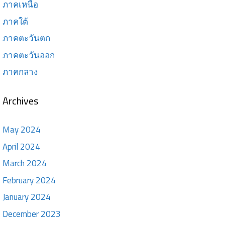
ภาคเหนือ
ภาคใต้
ภาคตะวันตก
ภาคตะวันออก
ภาคกลาง
Archives
May 2024
April 2024
March 2024
February 2024
January 2024
December 2023