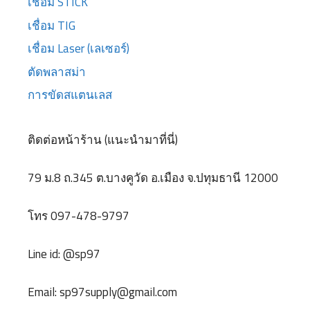
เชื่อม STICK
เชื่อม TIG
เชื่อม Laser (เลเซอร์)
ตัดพลาสม่า
การขัดสแตนเลส
ติดต่อหน้าร้าน (แนะนำมาที่นี่)
79 ม.8 ถ.345 ต.บางคูวัด อ.เมือง จ.ปทุมธานี 12000
โทร 097-478-9797
Line id: @sp97
Email:
sp97supply@gmail.com