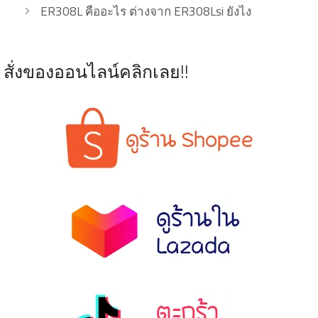
ER308L คืออะไร ต่างจาก ER308Lsi ยังไง
สั่งของออนไลน์คลิกเลย!!