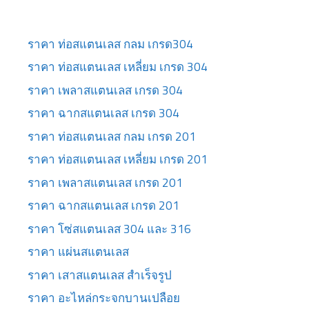
ราคา ท่อสแตนเลส กลม เกรด304
ราคา ท่อสแตนเลส เหลี่ยม เกรด 304
ราคา เพลาสแตนเลส เกรด 304
ราคา ฉากสแตนเลส เกรด 304
ราคา ท่อสแตนเลส กลม เกรด 201
ราคา ท่อสแตนเลส เหลี่ยม เกรด 201
ราคา เพลาสแตนเลส เกรด 201
ราคา ฉากสแตนเลส เกรด 201
ราคา โซ่สแตนเลส 304 และ 316
ราคา แผ่นสแตนเลส
ราคา เสาสแตนเลส สำเร็จรูป
ราคา อะไหล่กระจกบานเปลือย