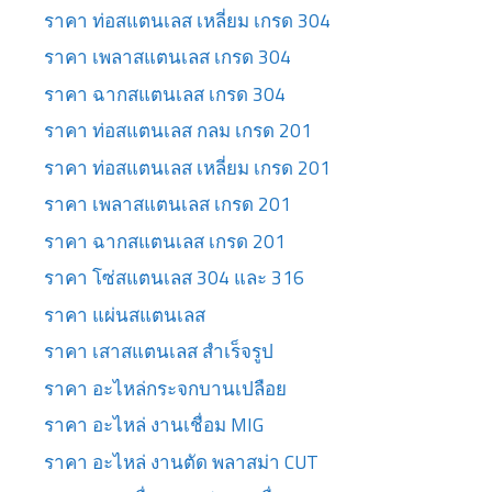
ราคา ท่อสแตนเลส เหลี่ยม เกรด 304
ราคา เพลาสแตนเลส เกรด 304
ราคา ฉากสแตนเลส เกรด 304
ราคา ท่อสแตนเลส กลม เกรด 201
ราคา ท่อสแตนเลส เหลี่ยม เกรด 201
ราคา เพลาสแตนเลส เกรด 201
ราคา ฉากสแตนเลส เกรด 201
ราคา โซ่สแตนเลส 304 และ 316
ราคา แผ่นสแตนเลส
ราคา เสาสแตนเลส สำเร็จรูป
ราคา อะไหล่กระจกบานเปลือย
ราคา อะไหล่ งานเชื่อม MIG
ราคา อะไหล่ งานตัด พลาสม่า CUT