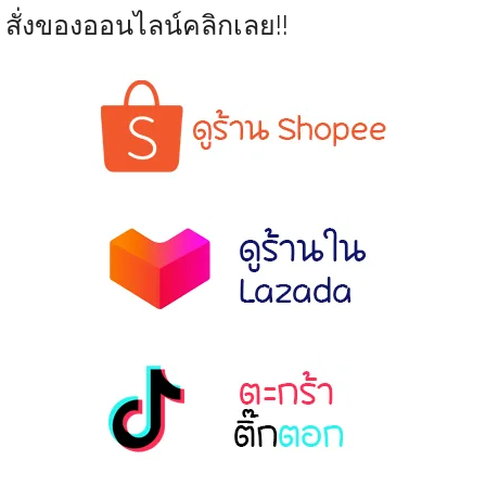
สั่งของออนไลน์คลิกเลย!!