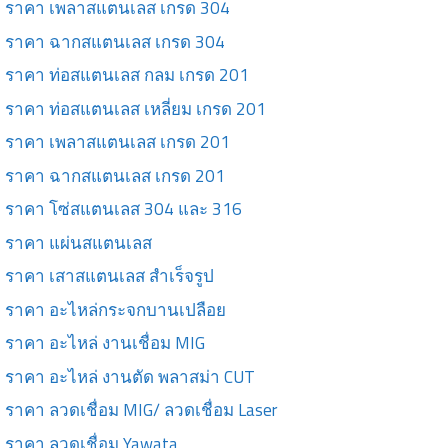
ราคา เพลาสแตนเลส เกรด 304
ราคา ฉากสแตนเลส เกรด 304
ราคา ท่อสแตนเลส กลม เกรด 201
ราคา ท่อสแตนเลส เหลี่ยม เกรด 201
ราคา เพลาสแตนเลส เกรด 201
ราคา ฉากสแตนเลส เกรด 201
ราคา โซ่สแตนเลส 304 และ 316
ราคา แผ่นสแตนเลส
ราคา เสาสแตนเลส สำเร็จรูป
ราคา อะไหล่กระจกบานเปลือย
ราคา อะไหล่ งานเชื่อม MIG
ราคา อะไหล่ งานตัด พลาสม่า CUT
ราคา ลวดเชื่อม MIG/ ลวดเชื่อม Laser
ราคา ลวดเชื่อม Yawata