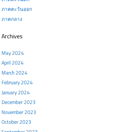
ภาคตะวันออก
ภาคกลาง
Archives
May 2024
April 2024
March 2024
February 2024
January 2024
December 2023
November 2023
October 2023
September 2023