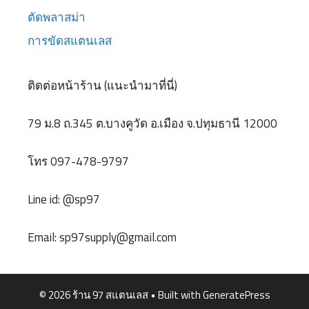
ตัดพลาสม่า
การขัดสแตนเลส
ติดต่อหน้าร้าน (แนะนำมาที่นี่)
79 ม.8 ถ.345 ต.บางคูวัด อ.เมือง จ.ปทุมธานี 12000
โทร 097-478-9797
Line id: @sp97
Email:
sp97supply@gmail.com
© 2026 ร้าน 97 สแตนเลส
• Built with
GeneratePress