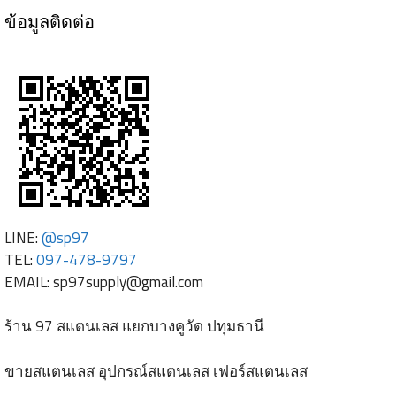
ข้อมูลติดต่อ
LINE:
@sp97
TEL:
097-478-9797
EMAIL:
sp97supply@gmail.com
ร้าน 97 สแตนเลส แยกบางคูวัด ปทุมธานี
ขายสแตนเลส อุปกรณ์สแตนเลส เฟอร์สแตนเลส