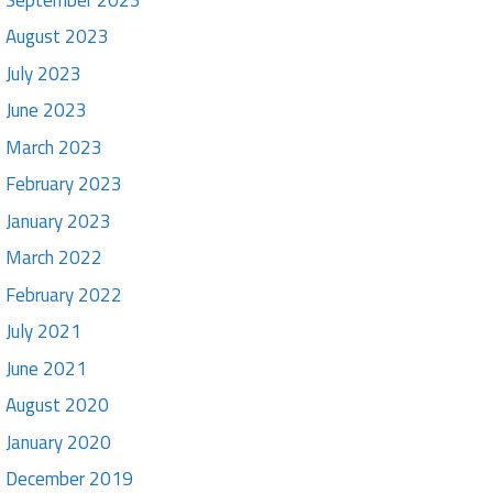
August 2023
July 2023
June 2023
March 2023
February 2023
January 2023
March 2022
February 2022
July 2021
June 2021
August 2020
January 2020
December 2019