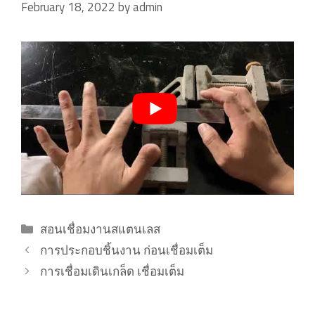
February 18, 2022
by
admin
Categories
สอนเชื่อมงานสแตนเลส
การประกอบชิ้นงาน ก่อนเชื่อมเต็ม
การเชื่อมเดินเกล็ด เชื่อมเต็ม