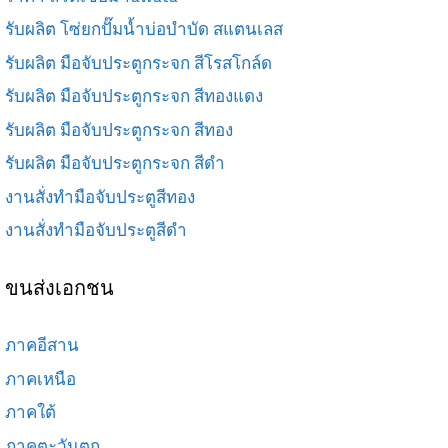
รับผลิต โซ่ยกปั๊มน้ำบ่อบำบัด สแตนเลส
รับผลิต มือจับประตูกระจก สีโรสโกล์ด
รับผลิต มือจับประตูกระจก สีทองแดง
รับผลิต มือจับประตูกระจก สีทอง
รับผลิต มือจับประตูกระจก สีดำ
งานสั่งทำมือจับประตูสีทอง
งานสั่งทำมือจับประตูสีดำ
ขนส่งเอกชน
ภาคอีสาน
ภาคเหนือ
ภาคใต้
ภาคตะวันตก