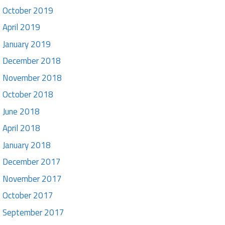
October 2019
April 2019
January 2019
December 2018
November 2018
October 2018
June 2018
April 2018
January 2018
December 2017
November 2017
October 2017
September 2017