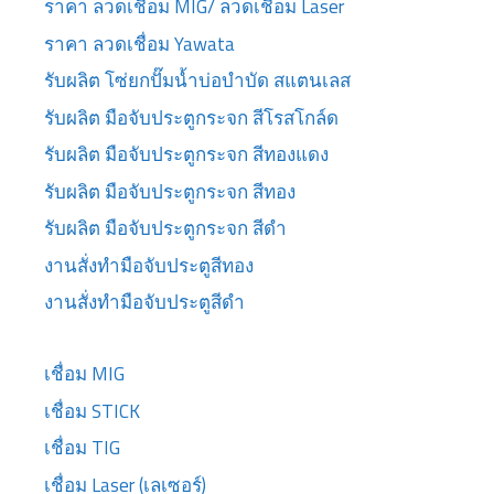
ราคา ลวดเชื่อม MIG/ ลวดเชื่อม Laser
ราคา ลวดเชื่อม Yawata
รับผลิต โซ่ยกปั๊มน้ำบ่อบำบัด สแตนเลส
รับผลิต มือจับประตูกระจก สีโรสโกล์ด
รับผลิต มือจับประตูกระจก สีทองแดง
รับผลิต มือจับประตูกระจก สีทอง
รับผลิต มือจับประตูกระจก สีดำ
งานสั่งทำมือจับประตูสีทอง
งานสั่งทำมือจับประตูสีดำ
เชื่อม MIG
เชื่อม STICK
เชื่อม TIG
เชื่อม Laser (เลเซอร์)