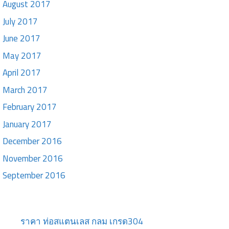
August 2017
July 2017
June 2017
May 2017
April 2017
March 2017
February 2017
January 2017
December 2016
November 2016
September 2016
ราคา ท่อสแตนเลส กลม เกรด304