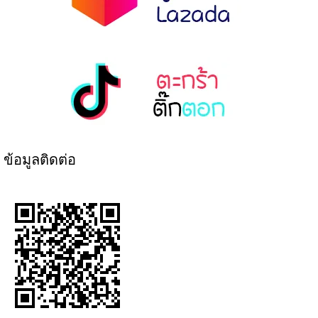
ข้อมูลติดต่อ