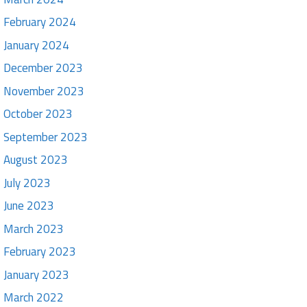
February 2024
January 2024
December 2023
November 2023
October 2023
September 2023
August 2023
July 2023
June 2023
March 2023
February 2023
January 2023
March 2022