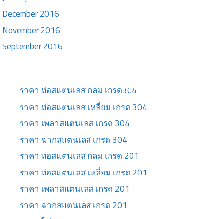
December 2016
November 2016
September 2016
ราคา ท่อสแตนเลส กลม เกรด304
ราคา ท่อสแตนเลส เหลี่ยม เกรด 304
ราคา เพลาสแตนเลส เกรด 304
ราคา ฉากสแตนเลส เกรด 304
ราคา ท่อสแตนเลส กลม เกรด 201
ราคา ท่อสแตนเลส เหลี่ยม เกรด 201
ราคา เพลาสแตนเลส เกรด 201
ราคา ฉากสแตนเลส เกรด 201