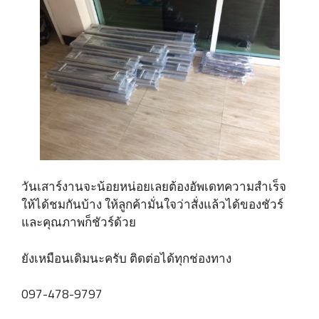
วันเสาร์งานจะน้อยหน่อยเลยต้องอัพเดทความสำเร็จ
ให้ได้ชมกันบ้าง ให้ลูกค้ามั่นใจว่าสั่งแล้วได้ของชัวร์
และคุณภาพก็ชัวร์ด้วย
ยังเหมือนเดิมนะครับ ติดต่อได้ทุกช่องทาง
097-478-9797