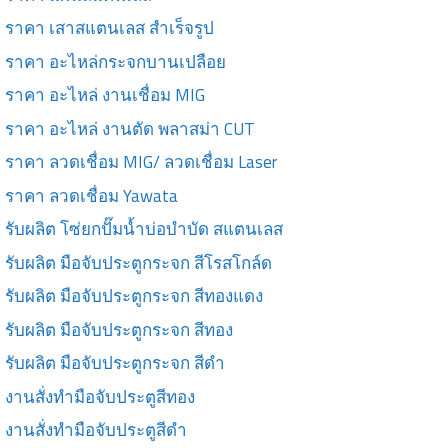
ราคา เสาสแตนเลส สำเร็จรูป
ราคา อะไหล่กระจกบานเปลือย
ราคา อะไหล่ งานเชื่อม MIG
ราคา อะไหล่ งานตัด พลาสม่า CUT
ราคา ลวดเชื่อม MIG/ ลวดเชื่อม Laser
ราคา ลวดเชื่อม Yawata
รับผลิต โซ่ยกปั๊มน้ำบ่อบำบัด สแตนเลส
รับผลิต มือจับประตูกระจก สีโรสโกล์ด
รับผลิต มือจับประตูกระจก สีทองแดง
รับผลิต มือจับประตูกระจก สีทอง
รับผลิต มือจับประตูกระจก สีดำ
งานสั่งทำมือจับประตูสีทอง
งานสั่งทำมือจับประตูสีดำ