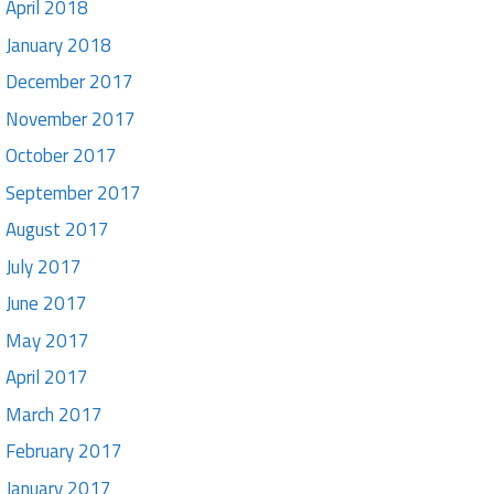
April 2018
January 2018
December 2017
November 2017
October 2017
September 2017
August 2017
July 2017
June 2017
May 2017
April 2017
March 2017
February 2017
January 2017