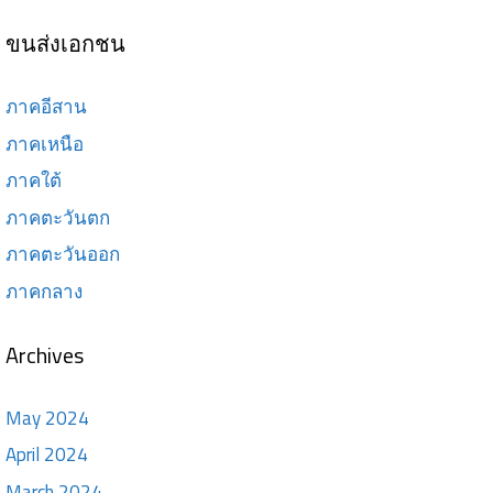
ขนส่งเอกชน
ภาคอีสาน
ภาคเหนือ
ภาคใต้
ภาคตะวันตก
ภาคตะวันออก
ภาคกลาง
Archives
May 2024
April 2024
March 2024