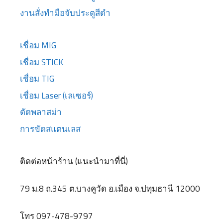
งานสั่งทำมือจับประตูสีดำ
เชื่อม MIG
เชื่อม STICK
เชื่อม TIG
เชื่อม Laser (เลเซอร์)
ตัดพลาสม่า
การขัดสแตนเลส
ติดต่อหน้าร้าน (แนะนำมาที่นี่)
79 ม.8 ถ.345 ต.บางคูวัด อ.เมือง จ.ปทุมธานี 12000
โทร 097-478-9797