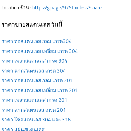
Location ร้าน :
https://g.page/97Stainless?share
ราคาขายสแตนเลส วันนี้
ราคา ท่อสแตนเลส กลม เกรด304
ราคา ท่อสแตนเลส เหลี่ยม เกรด 304
ราคา เพลาสแตนเลส เกรด 304
ราคา ฉากสแตนเลส เกรด 304
ราคา ท่อสแตนเลส กลม เกรด 201
ราคา ท่อสแตนเลส เหลี่ยม เกรด 201
ราคา เพลาสแตนเลส เกรด 201
ราคา ฉากสแตนเลส เกรด 201
ราคา โซ่สแตนเลส 304 และ 316
ราคา แผ่นสแตนเลส