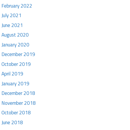
February 2022
July 2021
June 2021
August 2020
January 2020
December 2019
October 2019
April 2019
January 2019
December 2018
November 2018
October 2018
June 2018