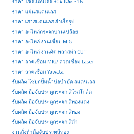
ราคา โซ่สแตนเลส 304 และ 316
ราคา แผ่นสแตนเลส
ราคา เสาสแตนเลส สำเร็จรูป
ราคา อะไหล่กระจกบานเปลือย
ราคา อะไหล่ งานเชื่อม MIG
ราคา อะไหล่ งานตัด พลาสม่า CUT
ราคา ลวดเชื่อม MIG/ ลวดเชื่อม Laser
ราคา ลวดเชื่อม Yawata
รับผลิต โซ่ยกปั๊มน้ำบ่อบำบัด สแตนเลส
รับผลิต มือจับประตูกระจก สีโรสโกล์ด
รับผลิต มือจับประตูกระจก สีทองแดง
รับผลิต มือจับประตูกระจก สีทอง
รับผลิต มือจับประตูกระจก สีดำ
งานสั่งทำมือจับประตูสีทอง