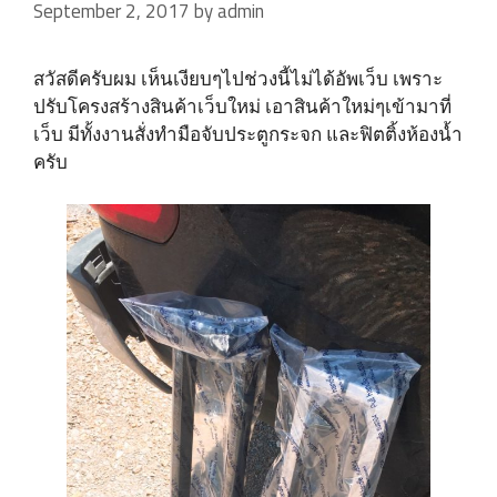
September 2, 2017
by
admin
สวัสดีครับผม เห็นเงียบๆไปช่วงนี้ไม่ได้อัพเว็บ เพราะ
ปรับโครงสร้างสินค้าเว็บใหม่ เอาสินค้าใหม่ๆเข้ามาที่
เว็บ มีทั้งงานสั่งทำมือจับประตูกระจก และฟิตติ้งห้องน้ำ
ครับ