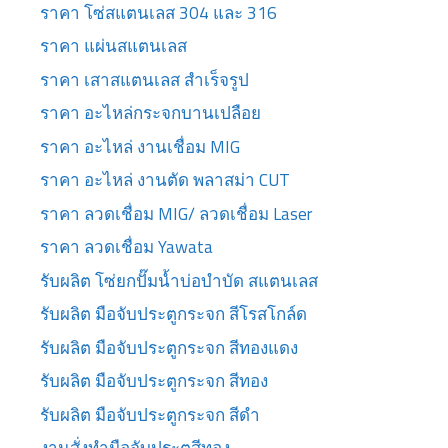
ราคา โซ่สแตนเลส 304 และ 316
ราคา แผ่นสแตนเลส
ราคา เสาสแตนเลส สำเร็จรูป
ราคา อะไหล่กระจกบานเปลือย
ราคา อะไหล่ งานเชื่อม MIG
ราคา อะไหล่ งานตัด พลาสม่า CUT
ราคา ลวดเชื่อม MIG/ ลวดเชื่อม Laser
ราคา ลวดเชื่อม Yawata
รับผลิต โซ่ยกปั๊มน้ำบ่อบำบัด สแตนเลส
รับผลิต มือจับประตูกระจก สีโรสโกล์ด
รับผลิต มือจับประตูกระจก สีทองแดง
รับผลิต มือจับประตูกระจก สีทอง
รับผลิต มือจับประตูกระจก สีดำ