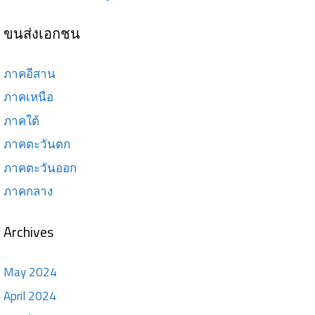
ขนส่งเอกชน
ภาคอีสาน
ภาคเหนือ
ภาคใต้
ภาคตะวันตก
ภาคตะวันออก
ภาคกลาง
Archives
May 2024
April 2024