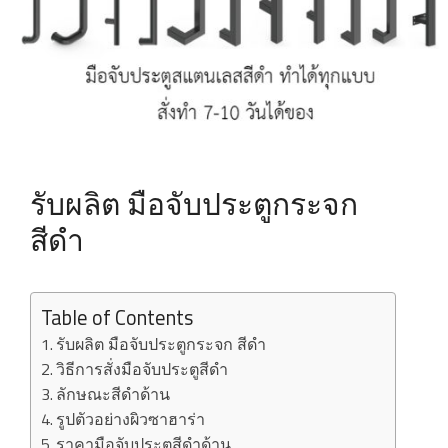
รับผลิต มือจับประตูกระจก
สีดำ
Table of Contents
รับผลิต มือจับประตูกระจก สีดำ
วิธีการสั่งมือจับประตูสีดำ
ลักษณะสีดำด้าน
รูปตัวอย่างผิวซาฮาร่า
ราคามือจับประตูสีดำด้าน