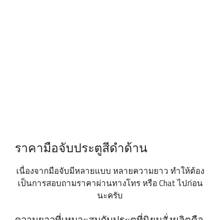
ราคามือจับประตูสีดำด้าน
เนื่องจากมือจับมีหลายแบบ หลายความยาว ทำให้ต้อง
เป็นการสอบถามราคาผ่านทางโทร หรือ Chat ไปก่อน
นะครับ
ความยาวที่เหมาะสมกับประตูที่นิยมสั่งผลิตคือ