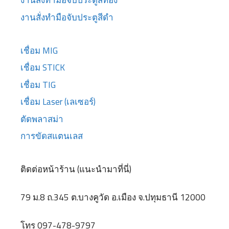
งานสั่งทำมือจับประตูสีทอง
งานสั่งทำมือจับประตูสีดำ
เชื่อม MIG
เชื่อม STICK
เชื่อม TIG
เชื่อม Laser (เลเซอร์)
ตัดพลาสม่า
การขัดสแตนเลส
ติดต่อหน้าร้าน (แนะนำมาที่นี่)
79 ม.8 ถ.345 ต.บางคูวัด อ.เมือง จ.ปทุมธานี 12000
โทร 097-478-9797