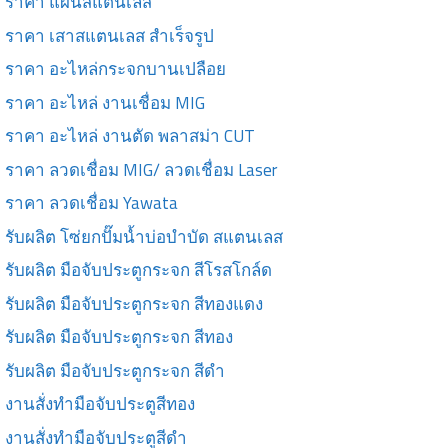
ราคา แผ่นสแตนเลส
ราคา เสาสแตนเลส สำเร็จรูป
ราคา อะไหล่กระจกบานเปลือย
ราคา อะไหล่ งานเชื่อม MIG
ราคา อะไหล่ งานตัด พลาสม่า CUT
ราคา ลวดเชื่อม MIG/ ลวดเชื่อม Laser
ราคา ลวดเชื่อม Yawata
รับผลิต โซ่ยกปั๊มน้ำบ่อบำบัด สแตนเลส
รับผลิต มือจับประตูกระจก สีโรสโกล์ด
รับผลิต มือจับประตูกระจก สีทองแดง
รับผลิต มือจับประตูกระจก สีทอง
รับผลิต มือจับประตูกระจก สีดำ
งานสั่งทำมือจับประตูสีทอง
งานสั่งทำมือจับประตูสีดำ