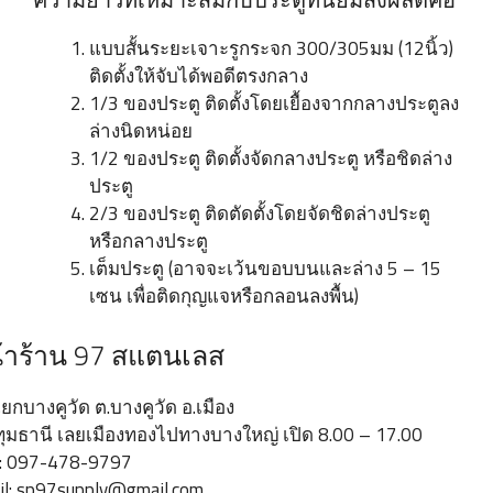
แบบสั้นระยะเจาะรูกระจก 300/305มม (12นิ้ว)
ติดตั้งให้จับได้พอดีตรงกลาง
1/3 ของประตู ติดตั้งโดยเยื้องจากกลางประตูลง
ล่างนิดหน่อย
1/2 ของประตู ติดตั้งจัดกลางประตู หรือชิดล่าง
ประตู
2/3 ของประตู ติดตัดตั้งโดยจัดชิดล่างประตู
หรือกลางประตู
เต็มประตู (อาจจะเว้นขอบบนและล่าง 5 – 15
เซน เพื่อติดกุญแจหรือกลอนลงพื้น)
้าร้าน 97 สแตนเลส
แยกบางคูวัด ต.บางคูวัด อ.เมือง
ทุมธานี เลยเมืองทองไปทางบางใหญ่ เปิด 8.00 – 17.00
: 097-478-9797
l:
sp97supply@gmail.com