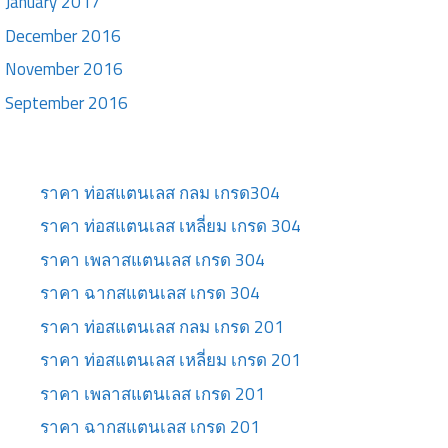
January 2017
December 2016
November 2016
September 2016
ราคา ท่อสแตนเลส กลม เกรด304
ราคา ท่อสแตนเลส เหลี่ยม เกรด 304
ราคา เพลาสแตนเลส เกรด 304
ราคา ฉากสแตนเลส เกรด 304
ราคา ท่อสแตนเลส กลม เกรด 201
ราคา ท่อสแตนเลส เหลี่ยม เกรด 201
ราคา เพลาสแตนเลส เกรด 201
ราคา ฉากสแตนเลส เกรด 201