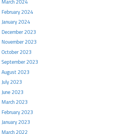
March 2024
February 2024
January 2024
December 2023
November 2023
October 2023
September 2023
August 2023
July 2023
June 2023
March 2023
February 2023
January 2023
March 2022