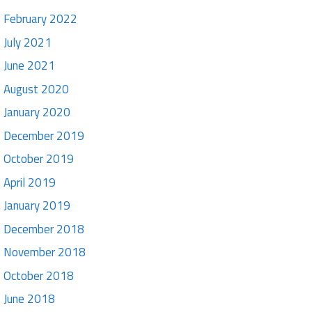
February 2022
July 2021
June 2021
August 2020
January 2020
December 2019
October 2019
April 2019
January 2019
December 2018
November 2018
October 2018
June 2018