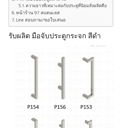
ความยาวที่เหมาะสมกับประตูที่นิยมสั่งผลิตคือ
หน้าร้าน 97 สแตนเลส
Line สอบถาม/ขอใบเสนอ
รับผลิต มือจับประตูกระจก สีดำ