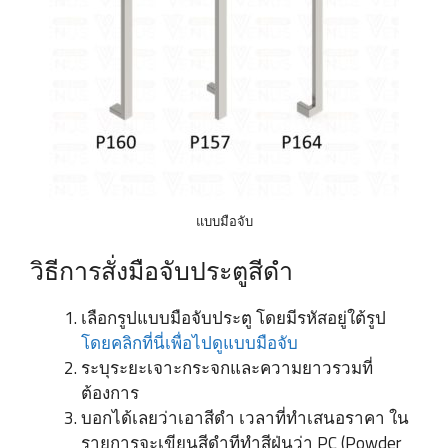
แบบมือจับ
วิธีการสั่งมือจับประตูสีดำ
เลือกรูปแบบมือจับประตู โดยมีรหัสอยู่ใต้รูป
โดยคลิกที่นี่เพื่อไปดูแบบมือจับ
ระบุระยะเจาะกระจกและความยาวรวมที่
ต้องการ
บอกได้เลยว่าเอาสีดำ เวลาที่ทำเสนอราคา ใน
รายการจะเขียนสีดำทีทำสีฝุ่นว่า PC (Powder