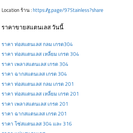
Location ร้าน :
https://g.page/97Stainless?share
ราคาขายสแตนเลส วันนี้
ราคา ท่อสแตนเลส กลม เกรด304
ราคา ท่อสแตนเลส เหลี่ยม เกรด 304
ราคา เพลาสแตนเลส เกรด 304
ราคา ฉากสแตนเลส เกรด 304
ราคา ท่อสแตนเลส กลม เกรด 201
ราคา ท่อสแตนเลส เหลี่ยม เกรด 201
ราคา เพลาสแตนเลส เกรด 201
ราคา ฉากสแตนเลส เกรด 201
ราคา โซ่สแตนเลส 304 และ 316