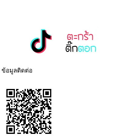
ข้อมูลติดต่อ