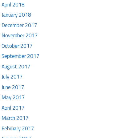
April 2018
January 2018
December 2017
November 2017
October 2017
September 2017
August 2017
July 2017
June 2017
May 2017
April 2017
March 2017
February 2017