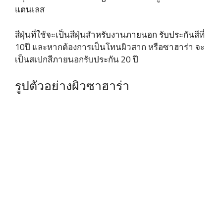
แตนเลส
สีฝุ่นที่ใช้จะเป็นสีฝุ่นสำหรับงานภายนอก รับประกันสีที่
10ปี และหากต้องการเป็นโทนผิวสาก หรือซาฮาร่า จะ
เป็นสเปกสีภายนอกรับประกัน 20 ปี
รูปตัวอย่างผิวซาฮาร่า